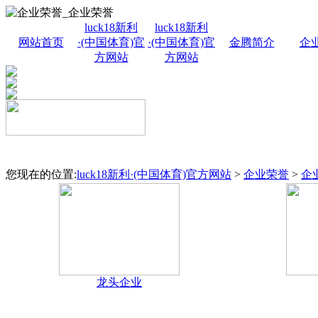
luck18新利
luck18新利
网站首页
·(中国体育)官
·(中国体育)官
金腾简介
企
方网站
方网站
您现在的位置:
luck18新利·(中国体育)官方网站
>
企业荣誉
>
企
龙头企业