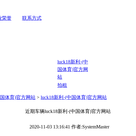
业荣誉
联系方式
luck18新利·(中
国体育)官方网
站
拍租
·(中国体育)官方网站
>
luck18新利·(中国体育)官方网站
近期车辆luck18新利·(中国体育)官方网站
2020-11-03 13:16:41 作者:SystemMaster