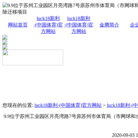
luck18新利
luck18新利
网站首页
·(中国体育)官
·(中国体育)官
金腾简介
企
方网站
方网站
您现在的位置:
luck18新利·(中国体育)官方网站
>
luck18新利
9.9位于苏州工业园区月亮湾路7号原苏州市体育局（市网球
2020-09-03 1