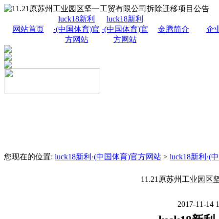
luck18新利
luck18新利
网站首页
·(中国体育)官
·(中国体育)官
金腾简介
企
方网站
方网站
您现在的位置:
luck18新利·(中国体育)官方网站
>
luck18新利
11.21原苏州工业园
2017-11-14 1