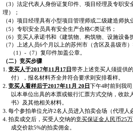
（
3
）法定代表人身份证复印件、项目经理及专职安
理）；
（
4
）项目经理具有小型项目管理师或二级建造师执
（
5
）
专职安全员具有安全生产合格
C
类证书；
（
6
）竞买人承诺书和《建筑物、构筑物、设施设备
（
7
）上述人员
6
个月以上的苏州市（含区及县级市）
（
1
）
-
（
7
）复印件加盖公章。
（二）竞买步骤
1.
竞买人于
2017
年
11
月
17
日
带齐上述竞买人须提供
付），报名材料齐全并符合要求则安排看样。
2.
竞买人看样后于
2017
年
11
月
20
日
下午
4
时前到我司
以本单位出具的本票或银行汇票方式交纳，收款
书》及其他相关材料。
3.
每个参拍单位允许
2
名人员进入拍卖会场（代理人
4.
拍卖成交后，买受人交纳的
竞买保证金人民币
25
万
成交价款
5%
的拍卖佣金。