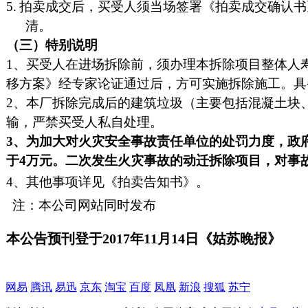
5.
拍卖成交后，买受人
须当场签署《拍卖成交确认书
清。
（三）特别说明
1
、买受人在进场拆除前，须办理本拆除项目整体人
移方案》
经专家论证通过后，方可实施拆除施工。具
2
、本厂拆除完成后的建筑垃圾（主要包括混凝土块
输，严禁买受人私自处理。
3
、
为加大对火灾安全事故责任单位的处罚力度，政
于
4
万元。二次发生火灾事故的动迁拆除项目，对事
4
、其他事项详见《拍卖告知书》。
注：本公司网站同时发布
本公告预刊登于
2017
年
11
月
14
日《姑苏晚报》
网易
腾讯
易迅
京东
淘宝
百度
凤凰
新浪
搜狐
苏宁