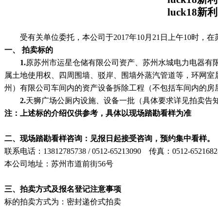
luck18
受有关单位委托，本公司于
2017
年
10
月
21
日上午
10
时，在
一、
拍卖标的
1.
原苏州市运星仓储有限公司资产、苏州水城电力电器有
属土地使用权、四周围墙、驳岸、围墙外蒸汽管道等，环网室
州）有限公司车间内的资产设备拆除工程（不包括车间内的房
2.
天狮广场公厕内设施、设备一批（具体要求详见拍卖告
注：
上述标的介绍仅供参考，具体以现场踏勘看样为准
二、现场踏勘看样咨询：见报日起接受咨询，预约集中看样。
联系电话：
13812785738 / 0512-65213090
传真：
0512-6521682
本公司地址：
苏
州市道前街
56
号
三、拍卖方式及报名登记注意事项
标的拍卖方式为：密封递价式拍卖