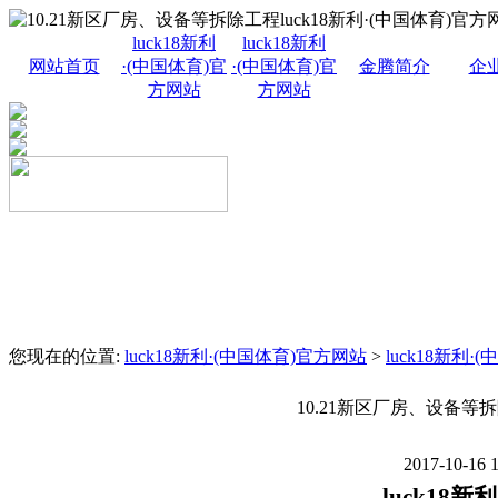
luck18新利
luck18新利
网站首页
·(中国体育)官
·(中国体育)官
金腾简介
企
方网站
方网站
您现在的位置:
luck18新利·(中国体育)官方网站
>
luck18新利
10.21新区厂房、设备等拆
2017-10-16 1
luck18