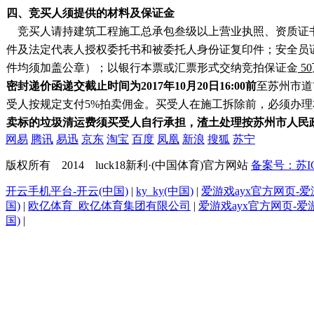
四、竞买人须提供的材料及保证金
竞买人请持
建筑工程施工总承包叁级以上营业执照、资质证
件及法定代表人授权委托书和被委托人身份证复印件；安全员
件均须加盖公章）；
以银行本票或汇票形式交纳竞拍保证金
50
密封递价函递交截止时间为
2017
年
10
月
20
日
16:00
前
至苏州市道
受人按规定支付
5%
拍卖佣金。
买受人在施工拆除前，必须办理
卖标的垃圾清运费须买受人自行承担，渣土处理按苏州市人民
网易
腾讯
易迅
京东
淘宝
百度
凤凰
新浪
搜狐
苏宁
版权所有 2014 luck18新利·(中国体育)官方网站
备案号：苏ICP
开云手机平台-开云(中国)
|
ky_ky(中国)
|
爱游戏ayx官方网页-爱
国)
|
欧亿体育_欧亿体育集团有限公司
|
爱游戏ayx官方网页-爱
国)
|