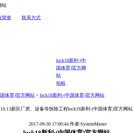
业荣誉
联系方式
luck18新利·(中
国体育)官方网
站
拍租
·(中国体育)官方网站
>
luck18新利·(中国体育)官方网站
10.13新区厂房、设备等拆除工程luck18新利·(中国体育)官方网站
2017-09-30 17:00:44 作者:SystemMaster
luck18新利·(中国体育)官方网站