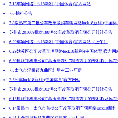
7.13车辆网络luck18新利·(中国体育)官方网站
7.6 拍租公告
7.8常熟市第二批公车改革取消车辆网络luck18新利·(中国
苏州市201609批次188辆公车改革取消车辆公开转让公告
6.29车辆网络luck18新利·(中国体育)官方网站（上午）
6.29姑苏区公车改革车辆网络luck18新利·(中国体育)官方
6.30原联翔机电公司“高压清洗机”制造方面的专利权、库
7.8太仓市浮桥镇九曲区红星村工业厂房
7.5公车luck18新利·(中国体育)官方网站
苏州市201608批次103辆公车改革取消车辆公开转让公告
6.15原联翔机电公司“高压清洗机”制造方面的专利权及库
6.14常熟市、太仓市首批公车改革取消车辆网络luck18新利
6.21太仓市浮桥镇九曲区红星村工业厂房