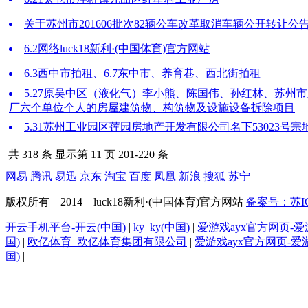
关于苏州市201606批次82辆公车改革取消车辆公开转让公
6.2网络luck18新利·(中国体育)官方网站
6.3西中市拍租、6.7东中市、养育巷、西北街拍租
5.27原吴中区（液化气）李小熊、陈国伟、孙红林、苏
厂六个单位个人的房屋建筑物、构筑物及设施设备拆除项目
5.31苏州工业园区莲园房地产开发有限公司名下53023
共 318 条 显示第 11 页 201-220 条
网易
腾讯
易迅
京东
淘宝
百度
凤凰
新浪
搜狐
苏宁
版权所有 2014 luck18新利·(中国体育)官方网站
备案号：苏ICP
开云手机平台-开云(中国)
|
ky_ky(中国)
|
爱游戏ayx官方网页-爱
国)
|
欧亿体育_欧亿体育集团有限公司
|
爱游戏ayx官方网页-爱
国)
|